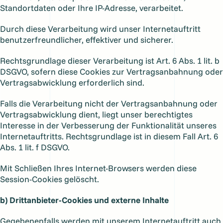
Standortdaten oder Ihre IP-Adresse, verarbeitet.
Durch diese Verarbeitung wird unser Internetauftritt
benutzerfreundlicher, effektiver und sicherer.
Rechtsgrundlage dieser Verarbeitung ist Art. 6 Abs. 1 lit. b
DSGVO, sofern diese Cookies zur Vertragsanbahnung oder
Vertragsabwicklung erforderlich sind.
Falls die Verarbeitung nicht der Vertragsanbahnung oder
Vertragsabwicklung dient, liegt unser berechtigtes
Interesse in der Verbesserung der Funktionalität unseres
Internetauftritts. Rechtsgrundlage ist in diesem Fall Art. 6
Abs. 1 lit. f DSGVO.
Mit Schließen Ihres Internet-Browsers werden diese
Session-Cookies gelöscht.
b) Drittanbieter-Cookies und externe Inhalte
Gegebenenfalls werden mit unserem Internetauftritt auch