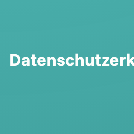
Datenschutzerk