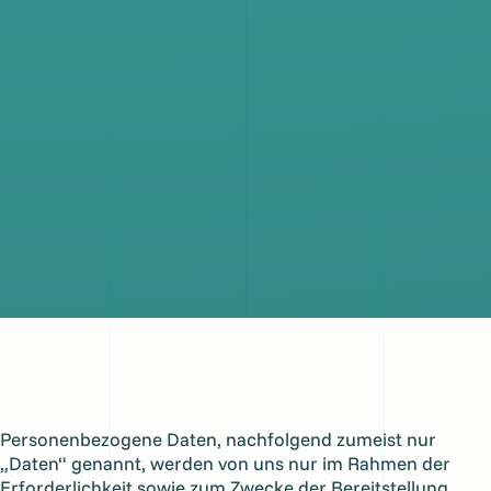
Personenbezogene Daten, nachfolgend zumeist nur
„Daten“ genannt, werden von uns nur im Rahmen der
Erforderlichkeit sowie zum Zwecke der Bereitstellung