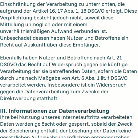
Einschränkung der Verarbeitung zu unterrichten, die
aufgrund der Artikel 16, 17 Abs. 1, 18 DSGVO erfolgt. Diese
Verpflichtung besteht jedoch nicht, soweit diese
Mitteilung unmöglich oder mit einem
unverhältnismäßigen Aufwand verbunden ist.
Unbeschadet dessen haben Nutzer und Betroffene ein
Recht auf Auskunft über diese Empfänger.
Ebenfalls haben Nutzer und Betroffene nach Art. 21
DSGVO das Recht auf Widerspruch gegen die künftige
Verarbeitung der sie betreffenden Daten, sofern die Daten
durch uns nach Maßgabe von Art. 6 Abs. 1 lit. f DSGVO
verarbeitet werden. Insbesondere ist ein Widerspruch
gegen die Datenverarbeitung zum Zwecke der
Direktwerbung statthaft.
III. Informationen zur Datenverarbeitung
Ihre bei Nutzung unseres Internetauftritts verarbeiteten
Daten werden gelöscht oder gesperrt, sobald der Zweck
der Speicherung entfällt, der Löschung der Daten keine
gesetzlichen Aufbewahrungspflichten entgegenstehen