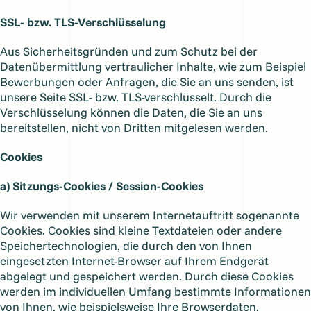
SSL- bzw. TLS-Verschlüsselung
Aus Sicherheitsgründen und zum Schutz bei der
Datenübermittlung vertraulicher Inhalte, wie zum Beispiel
Bewerbungen oder Anfragen, die Sie an uns senden, ist
unsere Seite SSL- bzw. TLS-verschlüsselt. Durch die
Verschlüsselung können die Daten, die Sie an uns
bereitstellen, nicht von Dritten mitgelesen werden.
Cookies
a) Sitzungs-Cookies / Session-Cookies
Wir verwenden mit unserem Internetauftritt sogenannte
Cookies. Cookies sind kleine Textdateien oder andere
Speichertechnologien, die durch den von Ihnen
eingesetzten Internet-Browser auf Ihrem Endgerät
abgelegt und gespeichert werden. Durch diese Cookies
werden im individuellen Umfang bestimmte Informationen
von Ihnen, wie beispielsweise Ihre Browserdaten,