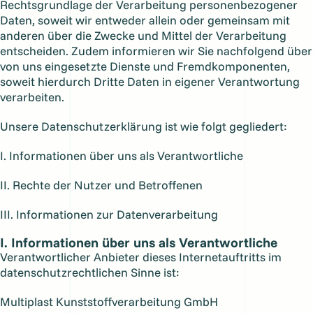
Rechtsgrundlage der Verarbeitung personenbezogener
Daten, soweit wir entweder allein oder gemeinsam mit
anderen über die Zwecke und Mittel der Verarbeitung
entscheiden. Zudem informieren wir Sie nachfolgend über
von uns eingesetzte Dienste und Fremdkomponenten,
soweit hierdurch Dritte Daten in eigener Verantwortung
verarbeiten.
Unsere Datenschutzerklärung ist wie folgt gegliedert:
I. Informationen über uns als Verantwortliche
II. Rechte der Nutzer und Betroffenen
III. Informationen zur Datenverarbeitung
I. Informationen über uns als Verantwortliche
Verantwortlicher Anbieter dieses Internetauftritts im
datenschutzrechtlichen Sinne ist:
Multiplast Kunststoffverarbeitung GmbH