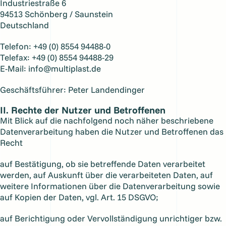
Industriestraße 6
94513 Schönberg / Saunstein
Deutschland
Telefon: +49 (0) 8554 94488-0
Telefax: +49 (0) 8554 94488-29
E-Mail: info@multiplast.de
Geschäftsführer: Peter Landendinger
II. Rechte der Nutzer und Betroffenen
Mit Blick auf die nachfolgend noch näher beschriebene
Datenverarbeitung haben die Nutzer und Betroffenen das
Recht
auf Bestätigung, ob sie betreffende Daten verarbeitet
werden, auf Auskunft über die verarbeiteten Daten, auf
weitere Informationen über die Datenverarbeitung sowie
auf Kopien der Daten, vgl. Art. 15 DSGVO;
auf Berichtigung oder Vervollständigung unrichtiger bzw.