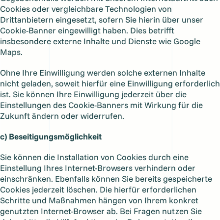
Cookies oder vergleichbare Technologien von
Drittanbietern eingesetzt, sofern Sie hierin über unser
Cookie-Banner eingewilligt haben. Dies betrifft
insbesondere externe Inhalte und Dienste wie Google
Maps.
Ohne Ihre Einwilligung werden solche externen Inhalte
nicht geladen, soweit hierfür eine Einwilligung erforderlich
ist. Sie können Ihre Einwilligung jederzeit über die
Einstellungen des Cookie-Banners mit Wirkung für die
Zukunft ändern oder widerrufen.
c) Beseitigungsmöglichkeit
Sie können die Installation von Cookies durch eine
Einstellung Ihres Internet-Browsers verhindern oder
einschränken. Ebenfalls können Sie bereits gespeicherte
Cookies jederzeit löschen. Die hierfür erforderlichen
Schritte und Maßnahmen hängen von Ihrem konkret
genutzten Internet-Browser ab. Bei Fragen nutzen Sie