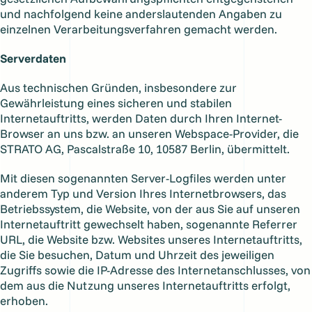
und nachfolgend keine anderslautenden Angaben zu
einzelnen Verarbeitungsverfahren gemacht werden.
Serverdaten
Aus technischen Gründen, insbesondere zur
Gewährleistung eines sicheren und stabilen
Internetauftritts, werden Daten durch Ihren Internet-
Browser an uns bzw. an unseren Webspace-Provider, die
STRATO AG, Pascalstraße 10, 10587 Berlin, übermittelt.
Mit diesen sogenannten Server-Logfiles werden unter
anderem Typ und Version Ihres Internetbrowsers, das
Betriebssystem, die Website, von der aus Sie auf unseren
Internetauftritt gewechselt haben, sogenannte Referrer
URL, die Website bzw. Websites unseres Internetauftritts,
die Sie besuchen, Datum und Uhrzeit des jeweiligen
Zugriffs sowie die IP-Adresse des Internetanschlusses, von
dem aus die Nutzung unseres Internetauftritts erfolgt,
erhoben.