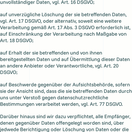
unvollständiger Daten, vgl. Art. 16 DSGVO;
auf unverzügliche Löschung der sie betreffenden Daten,
vgl. Art. 17 DSGVO, oder alternativ, soweit eine weitere
Verarbeitung gemäß Art. 17 Abs. 3 DSGVO erforderlich ist,
auf Einschränkung der Verarbeitung nach Maßgabe von
Art. 18 DSGVO;
auf Erhalt der sie betreffenden und von ihnen
bereitgestellten Daten und auf Übermittlung dieser Daten
an andere Anbieter oder Verantwortliche, vgl. Art. 20
DSGVO;
auf Beschwerde gegenüber der Aufsichtsbehörde, sofern
sie der Ansicht sind, dass die sie betreffenden Daten durch
uns unter Verstoß gegen datenschutzrechtliche
Bestimmungen verarbeitet werden, vgl. Art. 77 DSGVO.
Darüber hinaus sind wir dazu verpflichtet, alle Empfänger,
denen gegenüber Daten offengelegt worden sind, über
jedwede Berichtigung oder Löschung von Daten oder die