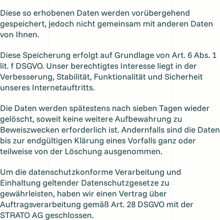
Diese so erhobenen Daten werden vorübergehend
gespeichert, jedoch nicht gemeinsam mit anderen Daten
von Ihnen.
Diese Speicherung erfolgt auf Grundlage von Art. 6 Abs. 1
lit. f DSGVO. Unser berechtigtes Interesse liegt in der
Verbesserung, Stabilität, Funktionalität und Sicherheit
unseres Internetauftritts.
Die Daten werden spätestens nach sieben Tagen wieder
gelöscht, soweit keine weitere Aufbewahrung zu
Beweiszwecken erforderlich ist. Andernfalls sind die Daten
bis zur endgültigen Klärung eines Vorfalls ganz oder
teilweise von der Löschung ausgenommen.
Um die datenschutzkonforme Verarbeitung und
Einhaltung geltender Datenschutzgesetze zu
gewährleisten, haben wir einen Vertrag über
Auftragsverarbeitung gemäß Art. 28 DSGVO mit der
STRATO AG geschlossen.